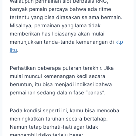
Walaupun permainan slot berbasis RNG,
banyak pemain percaya bahwa ada ritme
tertentu yang bisa dirasakan selama bermain.
Misalnya, permainan yang lama tidak
memberikan hasil biasanya akan mulai
menunjukkan tanda-tanda kemenangan
di
ktp
jitu
.
Perhatikan beberapa putaran terakhir. Jika
mulai muncul kemenangan kecil secara
beruntun, itu bisa menjadi indikasi bahwa
permainan sedang dalam fase “panas”.
Pada kondisi seperti ini, kamu bisa mencoba
meningkatkan taruhan secara bertahap.
Namun tetap berhati-hati agar tidak
mengambil risiko terlalu besar.