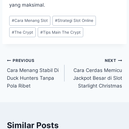
yang maksimal.
Post
#
Cara Menang Slot
#
Strategi Slot Online
Tags:
#
The Crypt
#
Tips Main The Crypt
Post
PREVIOUS
NEXT
Cara Menang Stabil Di
Cara Cerdas Memicu
navigation
Duck Hunters Tanpa
Jackpot Besar di Slot
Pola Ribet
Starlight Christmas
Similar Posts