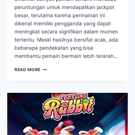
peruntungan untuk mendapatkan jackpot
besar, terutama karena permainan ini
dikenal memiliki pengganda yang dapat
meningkat secara signifikan dalam momen
tertentu. Meski hasilnya bersifat acak, ada
beberapa pendekatan yang bisa
membantu pemain bermain lebih terarah…
CARA
READ MORE
MUDAH
RAIH
JACKPOT
BESAR
DI
SLOT
LUCKY
PIGGY