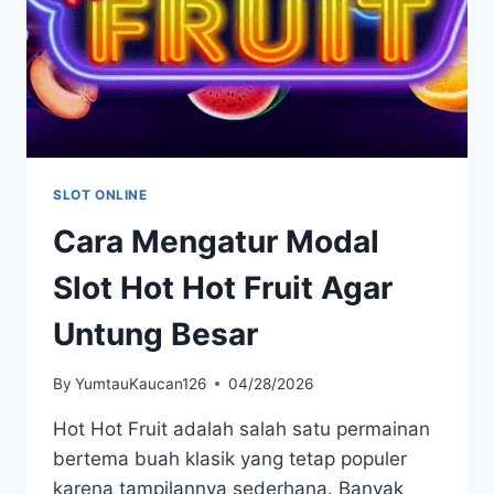
SLOT ONLINE
Cara Mengatur Modal
Slot Hot Hot Fruit Agar
Untung Besar
By
YumtauKaucan126
04/28/2026
Hot Hot Fruit adalah salah satu permainan
bertema buah klasik yang tetap populer
karena tampilannya sederhana. Banyak