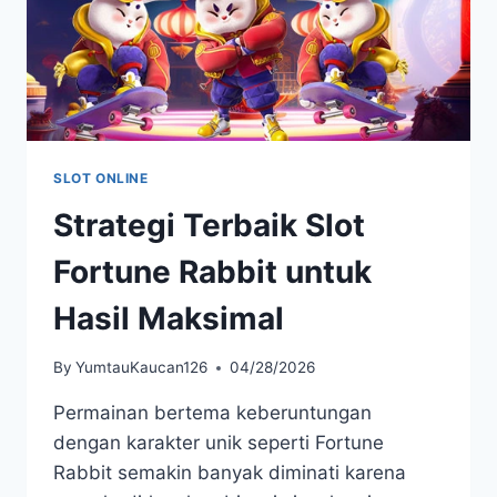
SLOT ONLINE
Strategi Terbaik Slot
Fortune Rabbit untuk
Hasil Maksimal
By
YumtauKaucan126
04/28/2026
Permainan bertema keberuntungan
dengan karakter unik seperti Fortune
Rabbit semakin banyak diminati karena