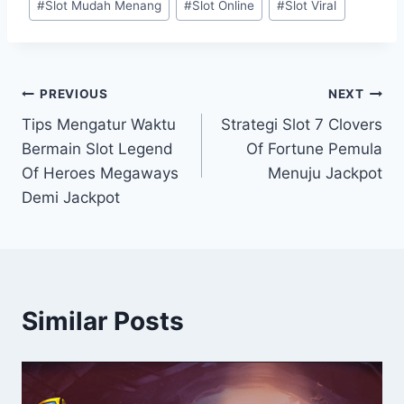
#
Slot Mudah Menang
#
Slot Online
#
Slot Viral
Post
PREVIOUS
NEXT
Tips Mengatur Waktu
Strategi Slot 7 Clovers
navigation
Bermain Slot Legend
Of Fortune Pemula
Of Heroes Megaways
Menuju Jackpot
Demi Jackpot
Similar Posts