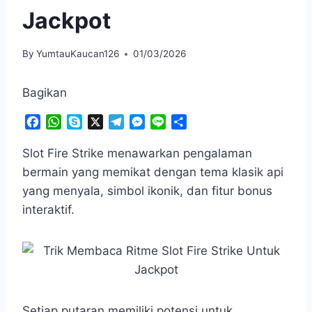
Jackpot
By
YumtauKaucan126
01/03/2026
Bagikan
F
W
S
X
T
M
L
S
a
h
k
e
e
i
h
c
a
y
l
s
n
a
Slot Fire Strike menawarkan pengalaman
e
t
p
e
s
e
r
bermain yang memikat dengan tema klasik api
b
s
e
g
e
e
yang menyala, simbol ikonik, dan fitur bonus
o
A
r
n
interaktif.
o
p
a
g
k
p
m
e
r
Setiap putaran memiliki potensi untuk