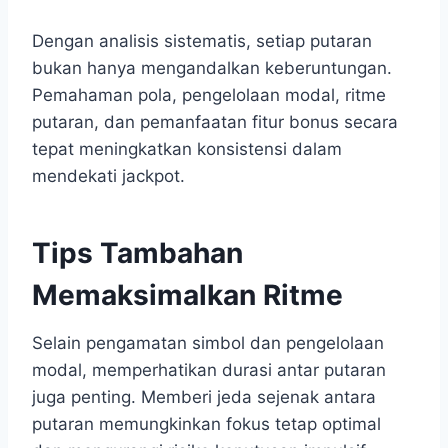
Dengan analisis sistematis, setiap putaran
bukan hanya mengandalkan keberuntungan.
Pemahaman pola, pengelolaan modal, ritme
putaran, dan pemanfaatan fitur bonus secara
tepat meningkatkan konsistensi dalam
mendekati jackpot.
Tips Tambahan
Memaksimalkan Ritme
Selain pengamatan simbol dan pengelolaan
modal, memperhatikan durasi antar putaran
juga penting. Memberi jeda sejenak antara
putaran memungkinkan fokus tetap optimal