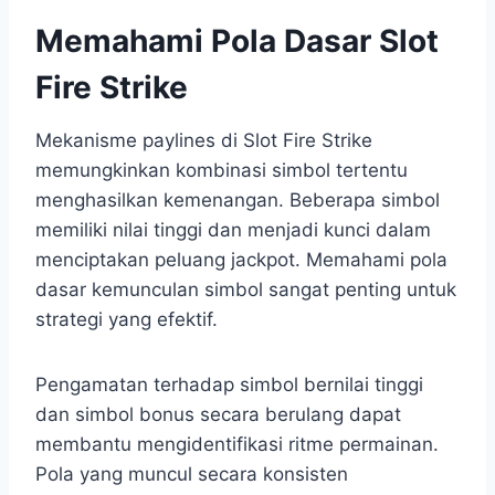
Memahami Pola Dasar Slot
Fire Strike
Mekanisme paylines di Slot Fire Strike
memungkinkan kombinasi simbol tertentu
menghasilkan kemenangan. Beberapa simbol
memiliki nilai tinggi dan menjadi kunci dalam
menciptakan peluang jackpot. Memahami pola
dasar kemunculan simbol sangat penting untuk
strategi yang efektif.
Pengamatan terhadap simbol bernilai tinggi
dan simbol bonus secara berulang dapat
membantu mengidentifikasi ritme permainan.
Pola yang muncul secara konsisten