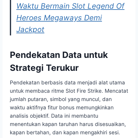
Waktu Bermain Slot Legend Of
Heroes Megaways Demi
Jackpot
Pendekatan Data untuk
Strategi Terukur
Pendekatan berbasis data menjadi alat utama
untuk membaca ritme Slot Fire Strike. Mencatat
jumlah putaran, simbol yang muncul, dan
waktu aktifnya fitur bonus memungkinkan
analisis objektif. Data ini membantu
menentukan kapan taruhan harus disesuaikan,
kapan bertahan, dan kapan mengakhiri sesi.