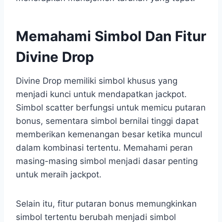
Memahami Simbol Dan Fitur
Divine Drop
Divine Drop memiliki simbol khusus yang
menjadi kunci untuk mendapatkan jackpot.
Simbol scatter berfungsi untuk memicu putaran
bonus, sementara simbol bernilai tinggi dapat
memberikan kemenangan besar ketika muncul
dalam kombinasi tertentu. Memahami peran
masing-masing simbol menjadi dasar penting
untuk meraih jackpot.
Selain itu, fitur putaran bonus memungkinkan
simbol tertentu berubah menjadi simbol