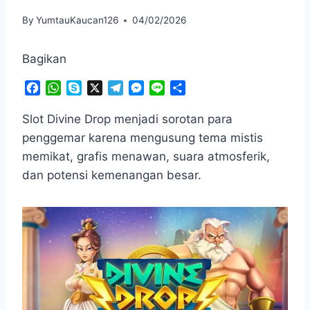
By
YumtauKaucan126
04/02/2026
Bagikan
F
W
S
X
T
M
L
S
a
h
k
e
e
i
h
c
a
y
l
s
n
a
Slot Divine Drop menjadi sorotan para
e
t
p
e
s
e
r
penggemar karena mengusung tema mistis
b
s
e
g
e
e
memikat, grafis menawan, suara atmosferik,
o
A
r
n
dan potensi kemenangan besar.
o
p
a
g
k
p
m
e
r