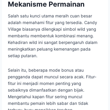
Mekanisme Permainan
Salah satu kunci utama meraih cuan besar
adalah memahami fitur yang tersedia. Candy
Village biasanya dilengkapi simbol wild yang
membantu membentuk kombinasi menang.
Kehadiran wild ini sangat berpengaruh dalam
meningkatkan peluang kemenangan pada
setiap putaran.
Selain itu, beberapa mode bonus atau
pengganda dapat muncul secara acak. Fitur-
fitur ini menjadi momen penting yang
sebaiknya dimanfaatkan dengan bijak.
Mengetahui kapan fitur sering muncul
membantu pemain lebih sabar dan tidak
terburu-buru menaikkan taruhan.