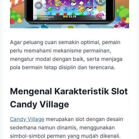
Agar peluang cuan semakin optimal, pemain
perlu memahami mekanisme permainan,
mengatur modal dengan baik, serta menjaga
pola bermain tetap disiplin dan terencana.
Mengenal Karakteristik Slot
Candy Village
Candy Village
merupakan slot dengan desain
sederhana namun dinamis, menggunakan
simbol-simbol permen yang mudah dikenali.