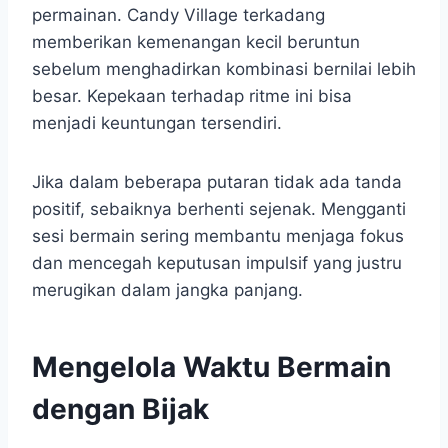
permainan. Candy Village terkadang
memberikan kemenangan kecil beruntun
sebelum menghadirkan kombinasi bernilai lebih
besar. Kepekaan terhadap ritme ini bisa
menjadi keuntungan tersendiri.
Jika dalam beberapa putaran tidak ada tanda
positif, sebaiknya berhenti sejenak. Mengganti
sesi bermain sering membantu menjaga fokus
dan mencegah keputusan impulsif yang justru
merugikan dalam jangka panjang.
Mengelola Waktu Bermain
dengan Bijak