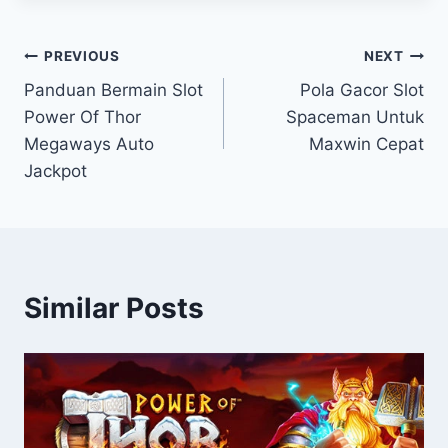
Post
PREVIOUS
NEXT
Panduan Bermain Slot
Pola Gacor Slot
navigation
Power Of Thor
Spaceman Untuk
Megaways Auto
Maxwin Cepat
Jackpot
Similar Posts