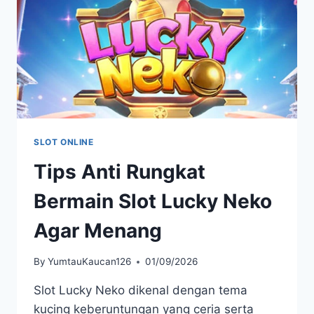
SLOT ONLINE
Tips Anti Rungkat
Bermain Slot Lucky Neko
Agar Menang
By
YumtauKaucan126
01/09/2026
Slot Lucky Neko dikenal dengan tema
kucing keberuntungan yang ceria serta