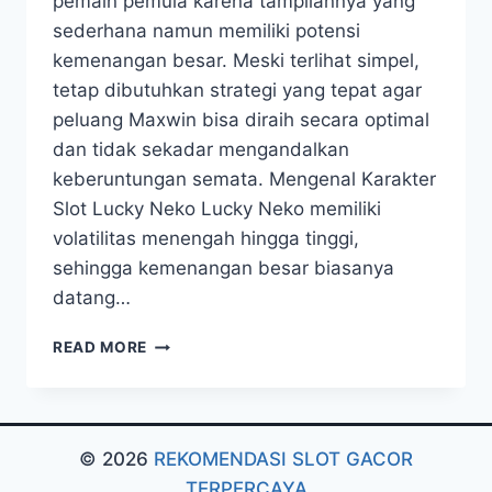
pemain pemula karena tampilannya yang
sederhana namun memiliki potensi
kemenangan besar. Meski terlihat simpel,
tetap dibutuhkan strategi yang tepat agar
peluang Maxwin bisa diraih secara optimal
dan tidak sekadar mengandalkan
keberuntungan semata. Mengenal Karakter
Slot Lucky Neko Lucky Neko memiliki
volatilitas menengah hingga tinggi,
sehingga kemenangan besar biasanya
datang…
STRATEGI
READ MORE
MAIN
SLOT
LUCKY
NEKO
© 2026
UNTUK
REKOMENDASI SLOT GACOR
PEMULA
TERPERCAYA