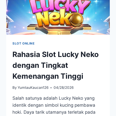
SLOT ONLINE
Rahasia Slot Lucky Neko
dengan Tingkat
Kemenangan Tinggi
By
YumtauKaucan126
04/28/2026
Salah satunya adalah Lucky Neko yang
identik dengan simbol kucing pembawa
hoki. Daya tarik utamanya terletak pada