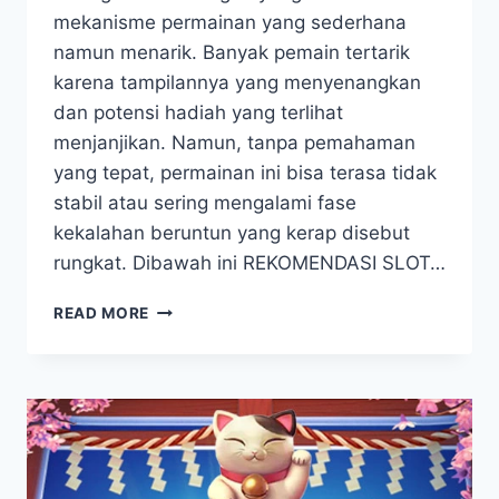
mekanisme permainan yang sederhana
namun menarik. Banyak pemain tertarik
karena tampilannya yang menyenangkan
dan potensi hadiah yang terlihat
menjanjikan. Namun, tanpa pemahaman
yang tepat, permainan ini bisa terasa tidak
stabil atau sering mengalami fase
kekalahan beruntun yang kerap disebut
rungkat. Dibawah ini REKOMENDASI SLOT…
TIPS
READ MORE
ANTI
RUNGKAT
BERMAIN
SLOT
LUCKY
NEKO
AGAR
MENANG