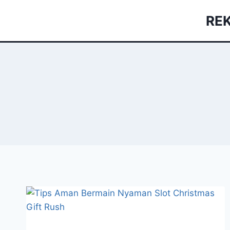
Skip
RE
to
content