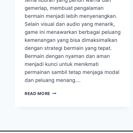
gemerlap, membuat pengalaman
bermain menjadi lebih menyenangkan.
Selain visual dan audio yang menarik,
game ini menawarkan berbagai peluang
kemenangan yang bisa dimaksimalkan
dengan strategi bermain yang tepat.
Bermain dengan nyaman dan aman
menjadi kunci untuk menikmati
permainan sambil tetap menjaga modal
dan peluang menang….
TIPS
READ MORE
AMAN
BERMAIN
NYAMAN
SLOT
CHRISTMAS
GIFT