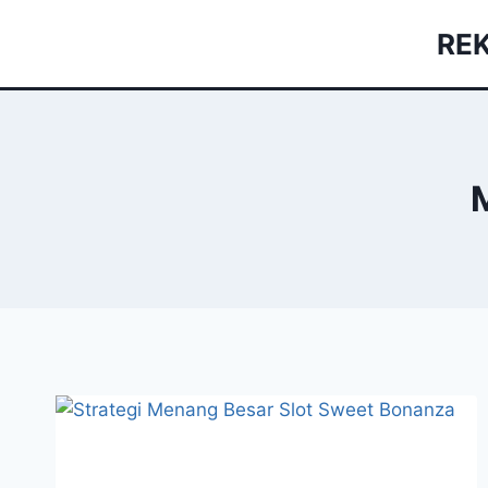
Skip
RE
to
content