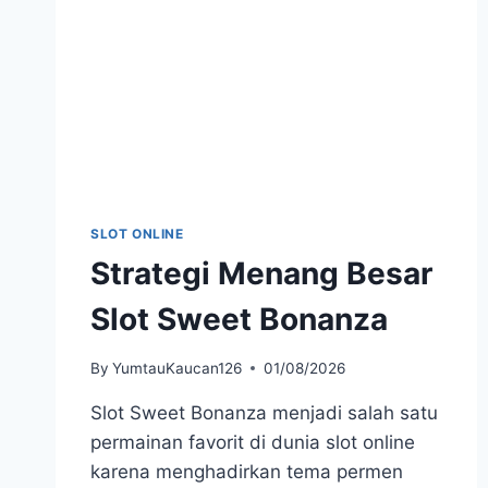
SLOT ONLINE
Strategi Menang Besar
Slot Sweet Bonanza
By
YumtauKaucan126
01/08/2026
Slot Sweet Bonanza menjadi salah satu
permainan favorit di dunia slot online
karena menghadirkan tema permen