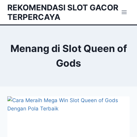
Skip
REKOMENDASI SLOT GACOR
to
TERPERCAYA
content
Menang di Slot Queen of
Gods