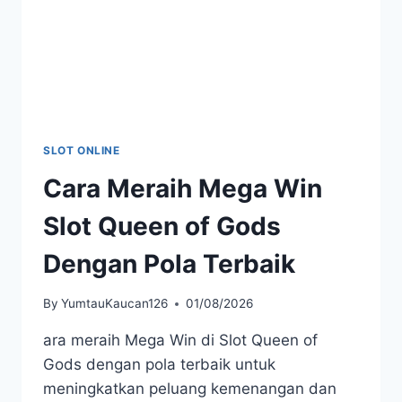
SLOT ONLINE
Cara Meraih Mega Win
Slot Queen of Gods
Dengan Pola Terbaik
By
YumtauKaucan126
01/08/2026
ara meraih Mega Win di Slot Queen of
Gods dengan pola terbaik untuk
meningkatkan peluang kemenangan dan