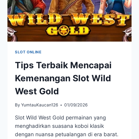
SLOT ONLINE
Tips Terbaik Mencapai
Kemenangan Slot Wild
West Gold
By
YumtauKaucan126
01/09/2026
Slot Wild West Gold permainan yang
menghadirkan suasana koboi klasik
dengan nuansa petualangan di era barat.