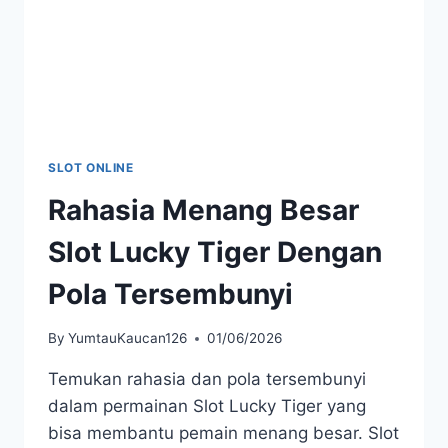
SLOT ONLINE
Rahasia Menang Besar
Slot Lucky Tiger Dengan
Pola Tersembunyi
By
YumtauKaucan126
01/06/2026
Temukan rahasia dan pola tersembunyi
dalam permainan Slot Lucky Tiger yang
bisa membantu pemain menang besar. Slot