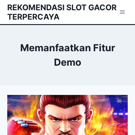
Skip
REKOMENDASI SLOT GACOR
to
TERPERCAYA
content
Memanfaatkan Fitur
Demo