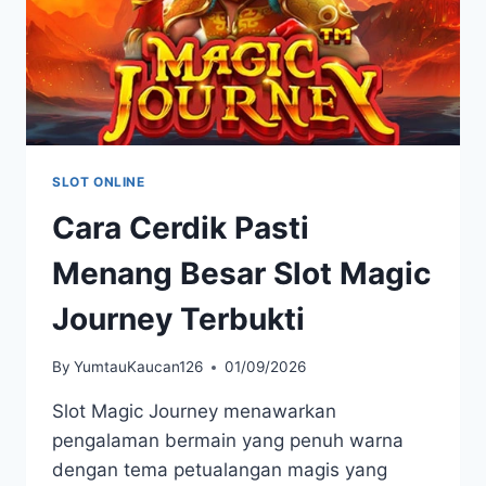
SLOT ONLINE
Cara Cerdik Pasti
Menang Besar Slot Magic
Journey Terbukti
By
YumtauKaucan126
01/09/2026
Slot Magic Journey menawarkan
pengalaman bermain yang penuh warna
dengan tema petualangan magis yang