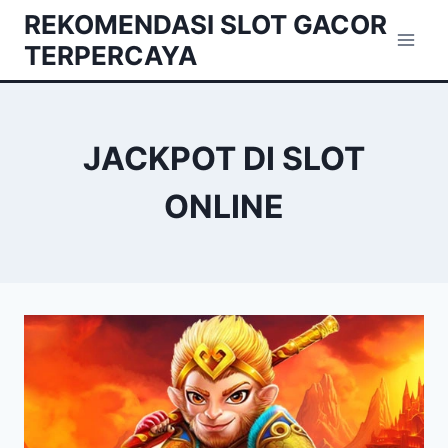
Skip
REKOMENDASI SLOT GACOR
to
TERPERCAYA
content
JACKPOT DI SLOT
ONLINE