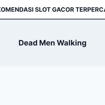
KOMENDASI SLOT GACOR TERPERC
Dead Men Walking