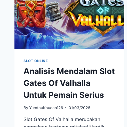
SLOT ONLINE
Analisis Mendalam Slot
Gates Of Valhalla
Untuk Pemain Serius
By
YumtauKaucan126
01/03/2026
Slot Gates Of Valhalla merupakan
permainan bertema mitologi Nordik