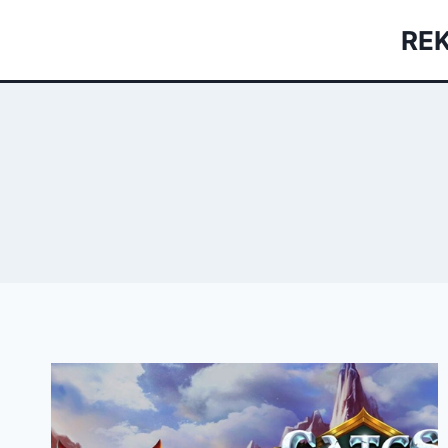
Skip
RE
to
content