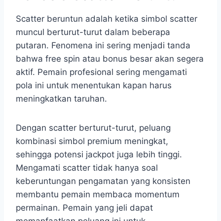
Scatter beruntun adalah ketika simbol scatter
muncul berturut-turut dalam beberapa
putaran. Fenomena ini sering menjadi tanda
bahwa free spin atau bonus besar akan segera
aktif. Pemain profesional sering mengamati
pola ini untuk menentukan kapan harus
meningkatkan taruhan.
Dengan scatter berturut-turut, peluang
kombinasi simbol premium meningkat,
sehingga potensi jackpot juga lebih tinggi.
Mengamati scatter tidak hanya soal
keberuntungan pengamatan yang konsisten
membantu pemain membaca momentum
permainan. Pemain yang jeli dapat
memanfaatkan peluang ini untuk