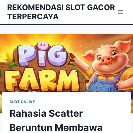
Skip
REKOMENDASI SLOT GACOR
to
TERPERCAYA
content
SLOT ONLINE
Rahasia Scatter
Beruntun Membawa