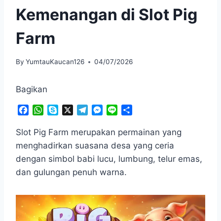
Kemenangan di Slot Pig
Farm
By
YumtauKaucan126
04/07/2026
Bagikan
F
W
S
X
T
M
L
S
a
h
k
e
e
i
h
c
a
y
l
s
n
a
Slot Pig Farm merupakan permainan yang
e
t
p
e
s
e
r
menghadirkan suasana desa yang ceria
b
s
e
g
e
e
dengan simbol babi lucu, lumbung, telur emas,
o
A
r
n
dan gulungan penuh warna.
o
p
a
g
k
p
m
e
r