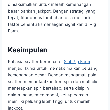
dimaksimalkan untuk meraih kemenangan
besar bahkan jackpot. Dengan strategi yang
tepat, fitur bonus tambahan bisa menjadi
faktor penentu kemenangan signifikan di Pig
Farm.
Kesimpulan
Rahasia scatter beruntun di
Slot Pig Farm
menjadi kunci untuk memaksimalkan peluang
kemenangan besar. Dengan mengamati pola
scatter, memanfaatkan free spin dan multiplier,
menerapkan spin bertahap, serta disiplin
dalam manajemen modal, setiap pemain
memiliki peluang lebih tinggi untuk meraih
jackpot.