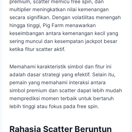
premium, scatter memicu free spin, dan
multiplier meningkatkan nilai kemenangan
secara signifikan. Dengan volatilitas menengah
hingga tinggi, Pig Farm menawarkan
keseimbangan antara kemenangan kecil yang
sering muncul dan kesempatan jackpot besar
ketika fitur scatter aktif.
Memahami karakteristik simbol dan fitur ini
adalah dasar strategi yang efektif. Selain itu,
pemain yang memahami interaksi antara
simbol premium dan scatter dapat lebih mudah
memprediksi momen terbaik untuk bertaruh
lebih tinggi atau fokus pada free spin.
Rahasia Scatter Beruntun