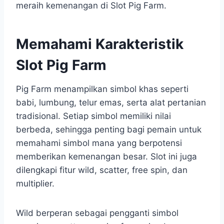
meraih kemenangan di Slot Pig Farm.
Memahami Karakteristik
Slot Pig Farm
Pig Farm menampilkan simbol khas seperti
babi, lumbung, telur emas, serta alat pertanian
tradisional. Setiap simbol memiliki nilai
berbeda, sehingga penting bagi pemain untuk
memahami simbol mana yang berpotensi
memberikan kemenangan besar. Slot ini juga
dilengkapi fitur wild, scatter, free spin, dan
multiplier.
Wild berperan sebagai pengganti simbol