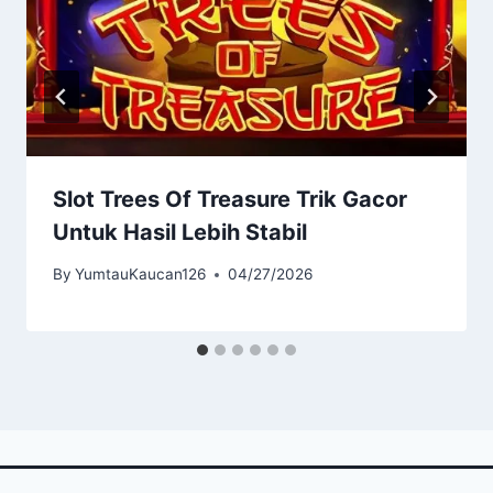
Slot Trees Of Treasure Trik Gacor
Untuk Hasil Lebih Stabil
By
YumtauKaucan126
04/27/2026