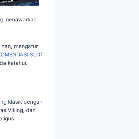
ang menawarkan
inan, mengatur
KOMENDASI SLOT
da ketahui.
ing klasik dengan
as Viking, dan
aligus