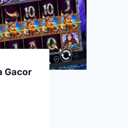
a Gacor