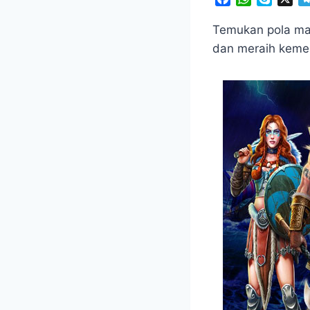
a
h
k
c
a
y
Temukan pola mai
e
t
p
dan meraih kemen
b
s
e
o
A
o
p
k
p