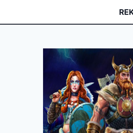
Skip
RE
to
content