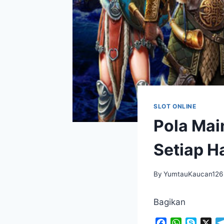
SLOT ONLINE
Pola Mai
Setiap Ha
By
YumtauKaucan126
Bagikan
F
W
S
X