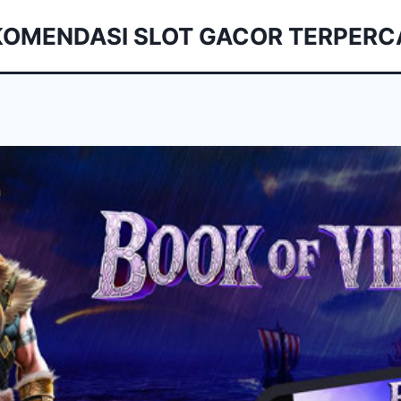
KOMENDASI SLOT GACOR TERPERC