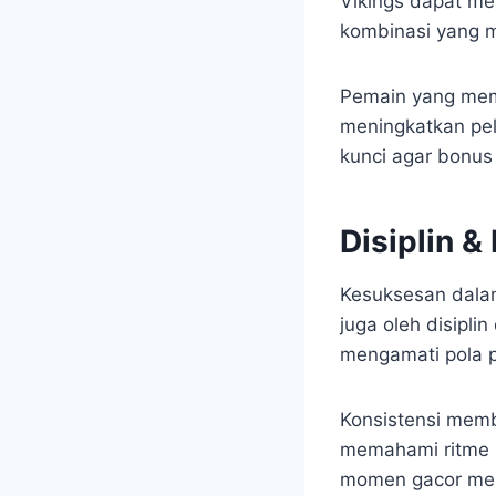
Vikings dapat me
kombinasi yang 
Pemain yang mem
meningkatkan pel
kunci agar bonus
Disiplin 
Kesuksesan dal
juga oleh disipli
mengamati pola p
Konsistensi mem
memahami ritme 
momen gacor men