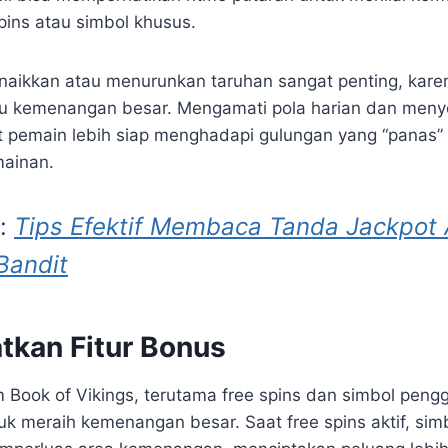
pins atau simbol khusus.
aikkan atau menurunkan taruhan sangat penting, kare
u kemenangan besar. Mengamati pola harian dan menye
 pemain lebih siap menghadapi gulungan yang “panas
mainan.
a:
Tips Efektif Membaca Tanda Jackpot 
 Bandit
kan Fitur Bonus
m Book of Vikings, terutama free spins dan simbol peng
uk meraih kemenangan besar. Saat free spins aktif, sim