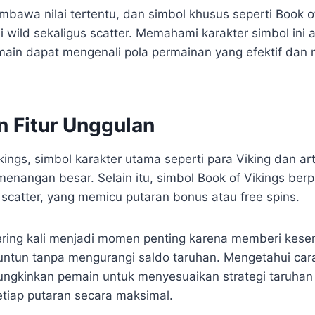
mbawa nilai tertentu, dan simbol khusus seperti Book o
 wild sekaligus scatter. Memahami karakter simbol ini 
ain dapat mengenali pola permainan yang efektif dan
n Fitur Unggulan
ings, simbol karakter utama seperti para Viking dan ar
menangan besar. Selain itu, simbol Book of Vikings ber
 scatter, yang memicu putaran bonus atau free spins.
 sering kali menjadi momen penting karena memberi kes
tun tanpa mengurangi saldo taruhan. Mengetahui cara
mungkinkan pemain untuk menyesuaikan strategi taruhan
iap putaran secara maksimal.