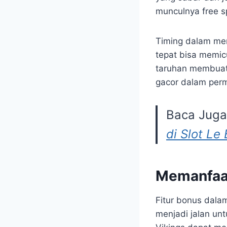
munculnya free s
Timing dalam men
tepat bisa memic
taruhan membuat
gacor dalam per
Baca Jug
di Slot Le
Memanfaat
Fitur bonus dala
menjadi jalan unt