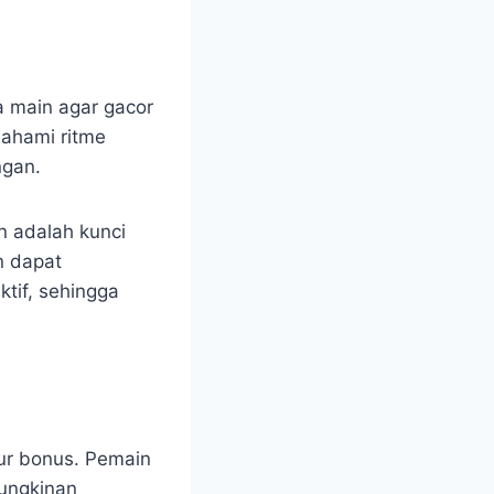
a main agar gacor
mahami ritme
ngan.
n adalah kunci
n dapat
tif, sehingga
tur bonus. Pemain
mungkinan