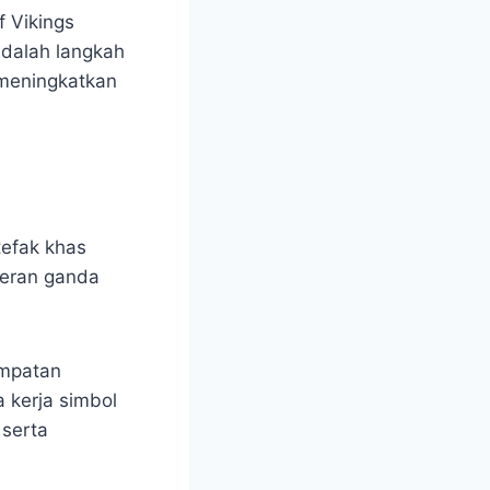
f Vikings
adalah langkah
 meningkatkan
tefak khas
peran ganda
empatan
 kerja simbol
 serta