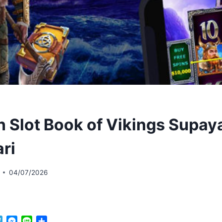
n Slot Book of Vikings Supay
ri
04/07/2026
T
M
L
S