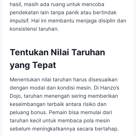
hasil, masih ada ruang untuk mencoba
pendekatan lain tanpa panik atau bertindak
impulsif. Hal ini membantu menjaga disiplin dan
konsistensi taruhan.
Tentukan Nilai Taruhan
yang Tepat
Menentukan nilai taruhan harus disesuaikan
dengan modal dan kondisi mesin. Di Hanzo’s
Dojo, taruhan menengah sering memberikan
keseimbangan terbaik antara risiko dan
peluang bonus. Pemain bisa memulai dari
taruhan kecil untuk membaca pola mesin
sebelum meningkatkannya secara bertahap.