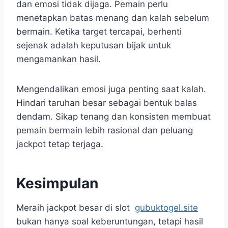
dan emosi tidak dijaga. Pemain perlu
menetapkan batas menang dan kalah sebelum
bermain. Ketika target tercapai, berhenti
sejenak adalah keputusan bijak untuk
mengamankan hasil.
Mengendalikan emosi juga penting saat kalah.
Hindari taruhan besar sebagai bentuk balas
dendam. Sikap tenang dan konsisten membuat
pemain bermain lebih rasional dan peluang
jackpot tetap terjaga.
Kesimpulan
Meraih jackpot besar di slot
gubuktogel.site
bukan hanya soal keberuntungan, tetapi hasil