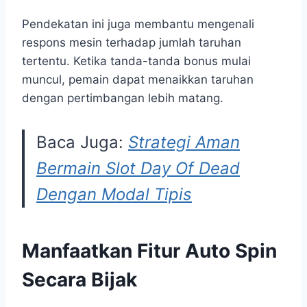
Pendekatan ini juga membantu mengenali
respons mesin terhadap jumlah taruhan
tertentu. Ketika tanda-tanda bonus mulai
muncul, pemain dapat menaikkan taruhan
dengan pertimbangan lebih matang.
Baca Juga:
Strategi Aman
Bermain Slot Day Of Dead
Dengan Modal Tipis
Manfaatkan Fitur Auto Spin
Secara Bijak