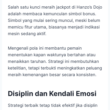
Salah satu kunci meraih jackpot di Hanzo’s Dojo
adalah membaca kemunculan simbol bonus.
Simbol yang mulai sering muncul, meski belum
memicu fitur utama, biasanya menjadi indikasi
mesin sedang aktif.
Mengenali pola ini membantu pemain
menentukan kapan waktunya bertahan atau
menaikkan taruhan. Strategi ini membutuhkan
ketelitian, tetapi terbukti meningkatkan peluang
meraih kemenangan besar secara konsisten.
Disiplin dan Kendali Emosi
Strategi terbaik tetap tidak efektif jika disiplin