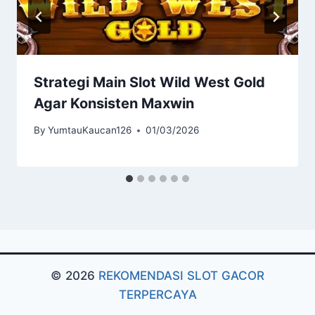
Strategi Main Slot Wild West Gold
Agar Konsisten Maxwin
By
YumtauKaucan126
01/03/2026
© 2026
REKOMENDASI SLOT GACOR
TERPERCAYA