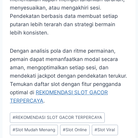
menyesuaikan, atau mengakhiri sesi.
Pendekatan berbasis data membuat setiap
putaran lebih terarah dan strategi bermain
lebih konsisten.
Dengan analisis pola dan ritme permainan,
pemain dapat memanfaatkan modal secara
aman, mengoptimalkan setiap sesi, dan
mendekati jackpot dengan pendekatan terukur.
Temukan daftar slot dengan fitur pengganda
optimal di
REKOMENDASI SLOT GACOR
TERPERCAYA
.
Post
#
REKOMENDASI SLOT GACOR TERPERCAYA
Tags:
#
Slot Mudah Menang
#
Slot Online
#
Slot Viral