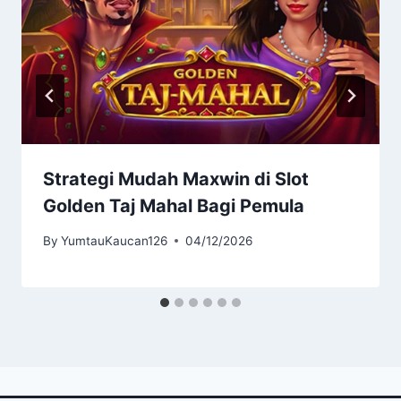
Strategi Mudah Maxwin di Slot
Golden Taj Mahal Bagi Pemula
By
YumtauKaucan126
04/12/2026