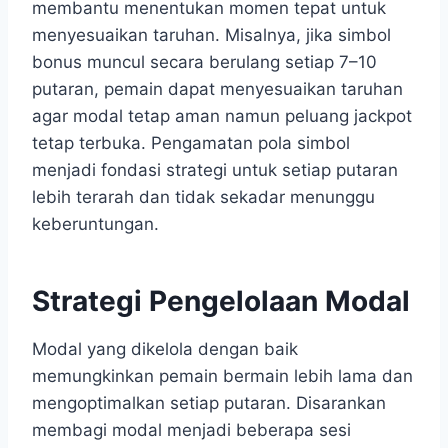
membantu menentukan momen tepat untuk
menyesuaikan taruhan. Misalnya, jika simbol
bonus muncul secara berulang setiap 7–10
putaran, pemain dapat menyesuaikan taruhan
agar modal tetap aman namun peluang jackpot
tetap terbuka. Pengamatan pola simbol
menjadi fondasi strategi untuk setiap putaran
lebih terarah dan tidak sekadar menunggu
keberuntungan.
Strategi Pengelolaan Modal
Modal yang dikelola dengan baik
memungkinkan pemain bermain lebih lama dan
mengoptimalkan setiap putaran. Disarankan
membagi modal menjadi beberapa sesi