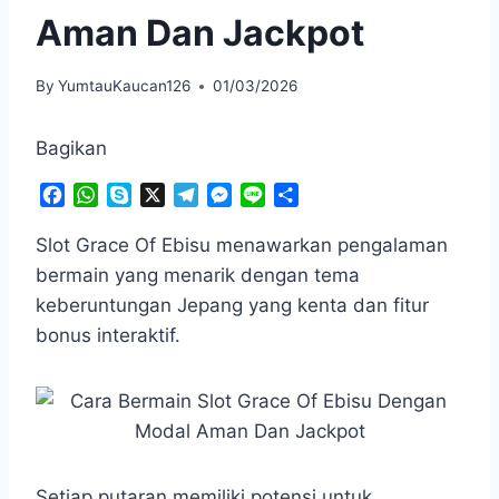
Aman Dan Jackpot
By
YumtauKaucan126
01/03/2026
Bagikan
F
W
S
X
T
M
L
S
a
h
k
e
e
i
h
c
a
y
l
s
n
a
Slot Grace Of Ebisu menawarkan pengalaman
e
t
p
e
s
e
r
bermain yang menarik dengan tema
b
s
e
g
e
e
keberuntungan Jepang yang kenta dan fitur
o
A
r
n
bonus interaktif.
o
p
a
g
k
p
m
e
r
Setiap putaran memiliki potensi untuk