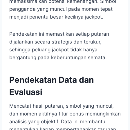
memaksimalkan potensi kemenangan. Simbol
pengganda yang muncul pada momen tepat
menjadi penentu besar kecilnya jackpot.
Pendekatan ini memastikan setiap putaran
dijalankan secara strategis dan terukur,
sehingga peluang jackpot tidak hanya
bergantung pada keberuntungan semata.
Pendekatan Data dan
Evaluasi
Mencatat hasil putaran, simbol yang muncul,
dan momen aktifnya fitur bonus memungkinkan
analisis yang objektif. Data ini membantu
menentukan kapan mempertahankan taruhan,