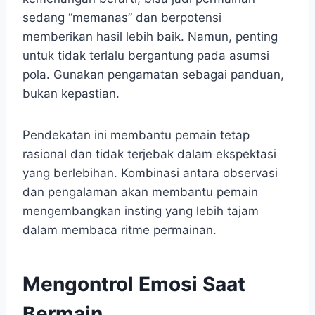
sedang “memanas” dan berpotensi
memberikan hasil lebih baik. Namun, penting
untuk tidak terlalu bergantung pada asumsi
pola. Gunakan pengamatan sebagai panduan,
bukan kepastian.
Pendekatan ini membantu pemain tetap
rasional dan tidak terjebak dalam ekspektasi
yang berlebihan. Kombinasi antara observasi
dan pengalaman akan membantu pemain
mengembangkan insting yang lebih tajam
dalam membaca ritme permainan.
Mengontrol Emosi Saat
Bermain