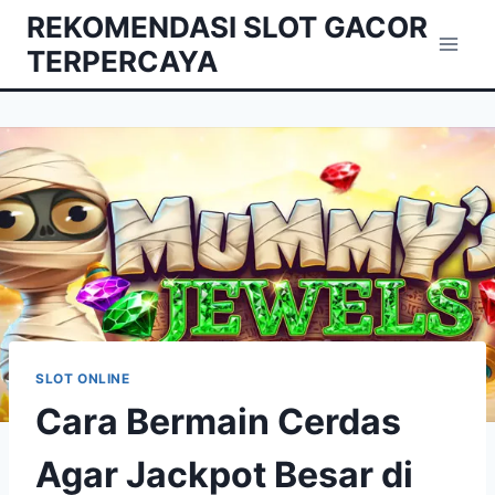
Skip
REKOMENDASI SLOT GACOR
to
TERPERCAYA
content
SLOT ONLINE
Cara Bermain Cerdas
Agar Jackpot Besar di