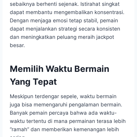
sebaiknya berhenti sejenak. Istirahat singkat
dapat membantu mengembalikan konsentrasi.
Dengan menjaga emosi tetap stabil, pemain
dapat menjalankan strategi secara konsisten
dan meningkatkan peluang meraih jackpot
besar.
Memilih Waktu Bermain
Yang Tepat
Meskipun terdengar sepele, waktu bermain
juga bisa memengaruhi pengalaman bermain.
Banyak pemain percaya bahwa ada waktu-
waktu tertentu di mana permainan terasa lebih
“ramah” dan memberikan kemenangan lebih