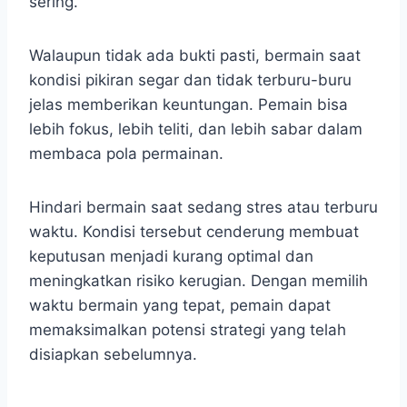
sering.
Walaupun tidak ada bukti pasti, bermain saat
kondisi pikiran segar dan tidak terburu-buru
jelas memberikan keuntungan. Pemain bisa
lebih fokus, lebih teliti, dan lebih sabar dalam
membaca pola permainan.
Hindari bermain saat sedang stres atau terburu
waktu. Kondisi tersebut cenderung membuat
keputusan menjadi kurang optimal dan
meningkatkan risiko kerugian. Dengan memilih
waktu bermain yang tepat, pemain dapat
memaksimalkan potensi strategi yang telah
disiapkan sebelumnya.