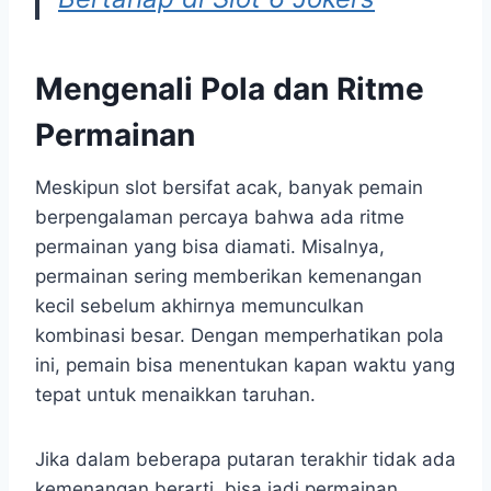
Mengenali Pola dan Ritme
Permainan
Meskipun slot bersifat acak, banyak pemain
berpengalaman percaya bahwa ada ritme
permainan yang bisa diamati. Misalnya,
permainan sering memberikan kemenangan
kecil sebelum akhirnya memunculkan
kombinasi besar. Dengan memperhatikan pola
ini, pemain bisa menentukan kapan waktu yang
tepat untuk menaikkan taruhan.
Jika dalam beberapa putaran terakhir tidak ada
kemenangan berarti, bisa jadi permainan