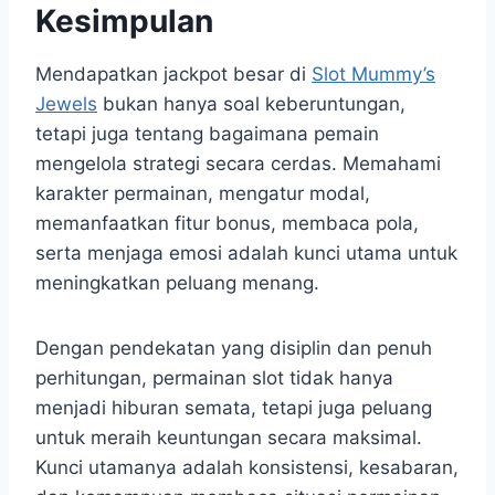
Kesimpulan
Mendapatkan jackpot besar di
Slot Mummy’s
Jewels
bukan hanya soal keberuntungan,
tetapi juga tentang bagaimana pemain
mengelola strategi secara cerdas. Memahami
karakter permainan, mengatur modal,
memanfaatkan fitur bonus, membaca pola,
serta menjaga emosi adalah kunci utama untuk
meningkatkan peluang menang.
Dengan pendekatan yang disiplin dan penuh
perhitungan, permainan slot tidak hanya
menjadi hiburan semata, tetapi juga peluang
untuk meraih keuntungan secara maksimal.
Kunci utamanya adalah konsistensi, kesabaran,