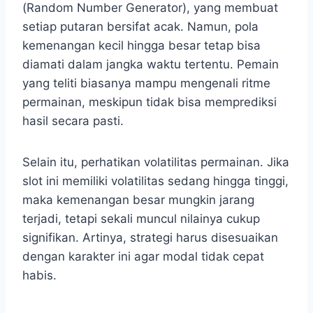
(Random Number Generator), yang membuat
setiap putaran bersifat acak. Namun, pola
kemenangan kecil hingga besar tetap bisa
diamati dalam jangka waktu tertentu. Pemain
yang teliti biasanya mampu mengenali ritme
permainan, meskipun tidak bisa memprediksi
hasil secara pasti.
Selain itu, perhatikan volatilitas permainan. Jika
slot ini memiliki volatilitas sedang hingga tinggi,
maka kemenangan besar mungkin jarang
terjadi, tetapi sekali muncul nilainya cukup
signifikan. Artinya, strategi harus disesuaikan
dengan karakter ini agar modal tidak cepat
habis.