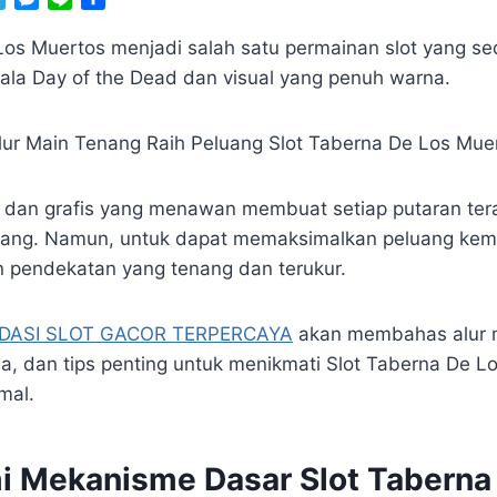
e
e
i
h
l
s
n
a
Los Muertos menjadi salah satu permainan slot yang s
e
s
e
r
 ala Day of the Dead dan visual yang penuh warna.
g
e
e
r
n
a
g
m
e
r
 dan grafis yang menawan membuat setiap putaran ter
tang. Namun, untuk dapat memaksimalkan peluang ke
 pendekatan yang tenang dan terukur.
DASI SLOT GACOR TERPERCAYA
akan membahas alur ma
na, dan tips penting untuk menikmati Slot Taberna De L
mal.
Mekanisme Dasar Slot Taberna