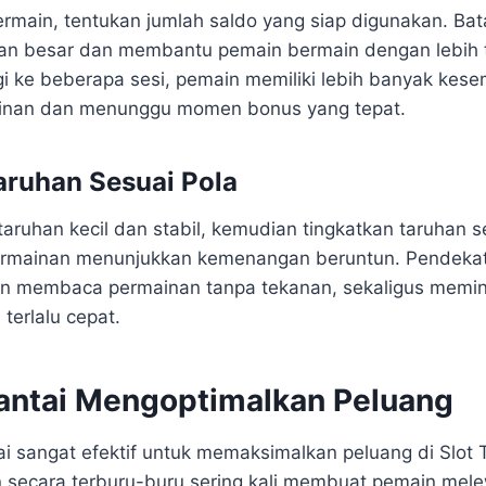
rmain, tentukan jumlah saldo yang siap digunakan. Bata
an besar dan membantu pemain bermain dengan lebih 
i ke beberapa sesi, pemain memiliki lebih banyak kes
inan dan menunggu momen bonus yang tepat.
aruhan Sesuai Pola
taruhan kecil dan stabil, kemudian tingkatkan taruhan 
 permainan menunjukkan kemenangan beruntun. Pendeka
 membaca permainan tanpa tekanan, sekaligus memini
terlalu cepat.
Santai Mengoptimalkan Peluang
i sangat efektif untuk memaksimalkan peluang di Slot
n secara terburu-buru sering kali membuat pemain me