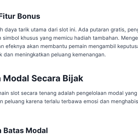
itur Bonus
h daya tarik utama dari slot ini. Ada putaran gratis, p
 simbol khusus yang memicu hadiah tambahan. Menget
n efeknya akan membantu pemain mengambil keputus
jak dan meningkatkan peluang kemenangan.
 Modal Secara Bijak
ain slot secara tenang adalah pengelolaan modal yang
n peluang karena terlalu terbawa emosi dan menghabi
 Batas Modal