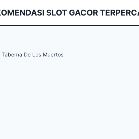
KOMENDASI SLOT GACOR TERPERC