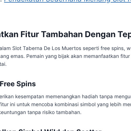
kan Fitur Tambahan Dengan Te
lam Slot Taberna De Los Muertos seperti free spins, wi
uang emas. Pemain yang bijak akan memanfaatkan fitur 
ai.
Free Spins
erikan kesempatan memenangkan hadiah tanpa mengur
itur ini untuk mencoba kombinasi simbol yang lebih m
euntungan tanpa risiko tambahan.