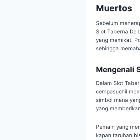
Muertos
Sebelum menerapk
Slot Taberna De 
yang memikat. Po
sehingga memaha
Mengenali 
Dalam Slot Tabern
cempasuchil memi
simbol mana yang
yang memberikan 
Pemain yang mem
kapan taruhan bis