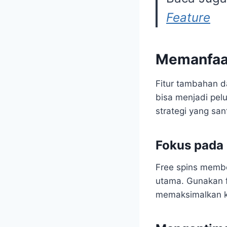
Feature
Memanfaat
Fitur tambahan da
bisa menjadi pel
strategi yang sant
Fokus pada 
Free spins memb
utama. Gunakan f
memaksimalkan k