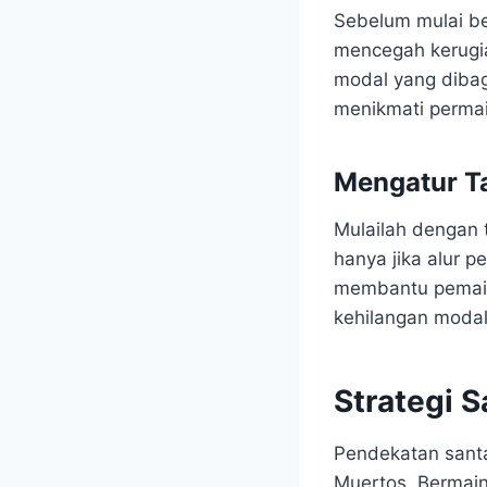
Sebelum mulai be
mencegah kerugi
modal yang dibag
menikmati perma
Mengatur T
Mulailah dengan 
hanya jika alur
membantu pemain
kehilangan modal 
Strategi 
Pendekatan santa
Muertos. Bermai