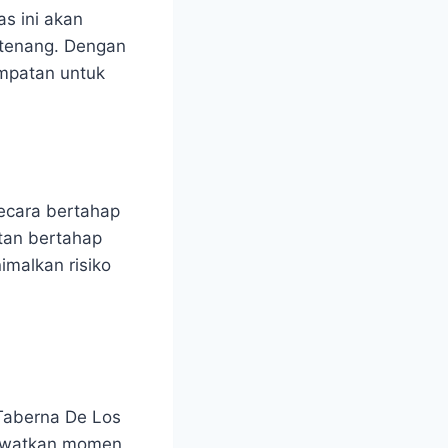
s ini akan
tenang. Dengan
empatan untuk
secara bertahap
tan bertahap
malkan risiko
 Taberna De Los
lewatkan momen